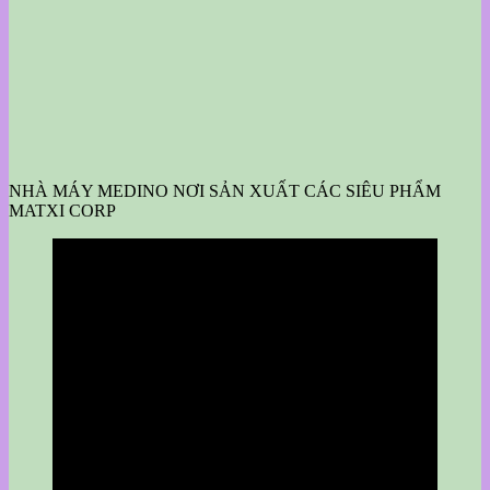
NHÀ MÁY MEDINO NƠI SẢN XUẤT CÁC SIÊU PHẨM
MATXI CORP