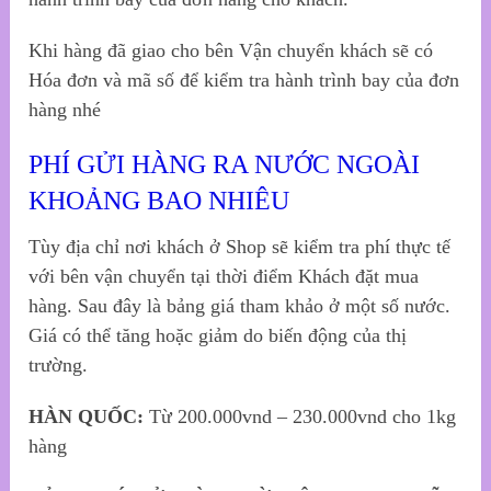
Khi hàng đã giao cho bên Vận chuyển khách sẽ có
Hóa đơn và mã số để kiểm tra hành trình bay của đơn
hàng nhé
PHÍ GỬI HÀNG RA NƯỚC NGOÀI
KHOẢNG BAO NHIÊU
Tùy địa chỉ nơi khách ở Shop sẽ kiểm tra phí thực tế
với bên vận chuyển tại thời điểm Khách đặt mua
hàng. Sau đây là bảng giá tham khảo ở một số nước.
Giá có thể tăng hoặc giảm do biến động của thị
trường.
HÀN QUỐC:
Từ 200.000vnd – 230.000vnd cho 1kg
hàng