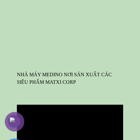
NHÀ MÁY MEDINO NƠI SẢN XUẤT CÁC
SIÊU PHẨM MATXI CORP