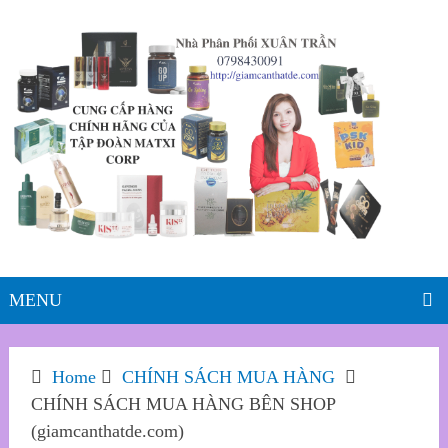
MENU
Home
CHÍNH SÁCH MUA HÀNG
CHÍNH SÁCH MUA HÀNG BÊN SHOP
(giamcanthatde.com)