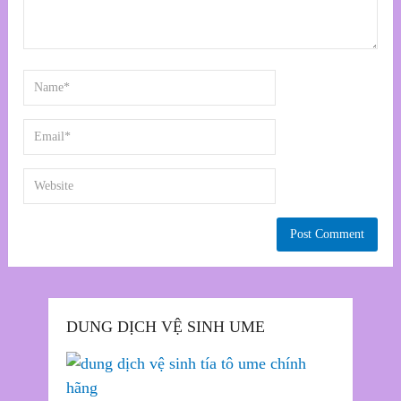
DUNG DỊCH VỆ SINH UME