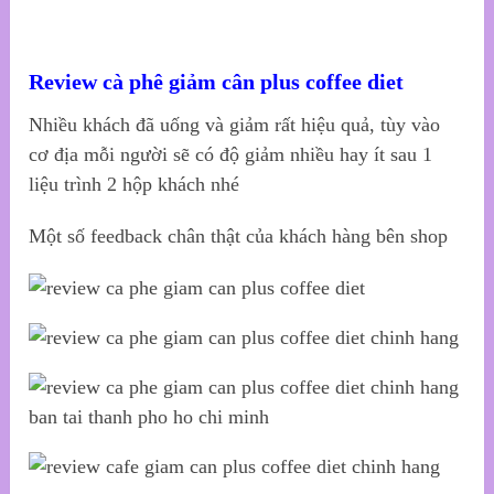
Review cà phê giảm cân plus coffee diet
Nhiều khách đã uống và giảm rất hiệu quả, tùy vào
cơ địa mỗi người sẽ có độ giảm nhiều hay ít sau 1
liệu trình 2 hộp khách nhé
Một số feedback chân thật của khách hàng bên shop