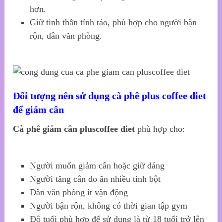
hơn.
Giữ tinh thần tỉnh táo, phù hợp cho người bận
rộn, dân văn phòng.
Đối tượng nên sử dụng cà phê plus coffee diet
để giảm cân
Cà phê giảm cân pluscoffee diet
phù hợp cho:
Người muốn giảm cân hoặc giữ dáng
Người tăng cân do ăn nhiều tinh bột
Dân văn phòng ít vận động
Người bận rộn, không có thời gian tập gym
Độ tuổi phù hợp để sử dụng là từ 18 tuổi trở lên