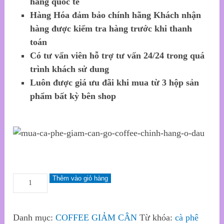
hàng quốc tế
Hàng Hóa đảm bảo chính hãng Khách nhận
hàng được kiểm tra hàng trước khi thanh
toán
Có tư vấn viên hỗ trợ tư vấn 24/24 trong quá
trình khách sử dung
Luôn được giá ưu đãi khi mua từ 3 hộp sản
phẩm bất kỳ bên shop
Thêm vào giỏ hàng
Danh mục:
COFFEE GIẢM CÂN
Từ khóa:
cà phê