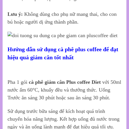
Lưu ý:
Không dùng cho phụ nữ mang thai, cho con
bú hoặc người dị ứng thành phần.
Hướng dẫn sử dụng cà phê plus coffee để đạt
hiệu quả giảm cân tốt nhất
Pha 1 gói
cà phê giảm cân Plus coffee Diet
với 50ml
nước ấm 60°C, khuấy đều và thưởng thức. Uống
Trước ăn sáng 30 phút hoặc sau ăn sáng 30 phút.
Sử dụng trước bữa sáng để kích hoạt quá trình
chuyển hóa năng lượng. Kết hợp uống đủ nước trong
ngày và ăn uống lành mạnh để đạt hiệu quả tối ưu.