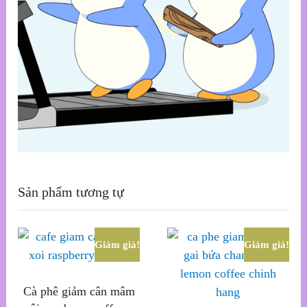
Sản phẩm tương tự
Giảm giá!
Giảm giá!
Cà phê giảm cân mâm