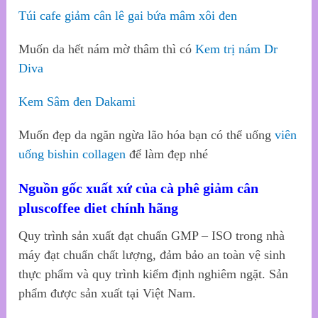
Túi cafe giảm cân lê gai bứa mâm xôi đen
Muốn da hết nám mờ thâm thì có
Kem trị nám Dr
Diva
Kem Sâm đen Dakami
Muốn đẹp da ngăn ngừa lão hóa bạn có thể uống
viên
uống bishin collagen
để làm đẹp nhé
Nguồn gốc xuất xứ của cà phê giảm cân
pluscoffee diet chính hãng
Quy trình sản xuất đạt chuẩn GMP – ISO trong nhà
máy đạt chuẩn chất lượng, đảm bảo an toàn vệ sinh
thực phẩm và quy trình kiểm định nghiêm ngặt. Sản
phẩm được sản xuất tại Việt Nam.