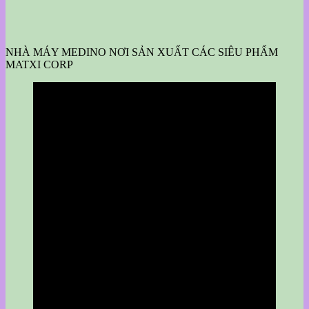
NHÀ MÁY MEDINO NƠI SẢN XUẤT CÁC SIÊU PHẨM
MATXI CORP