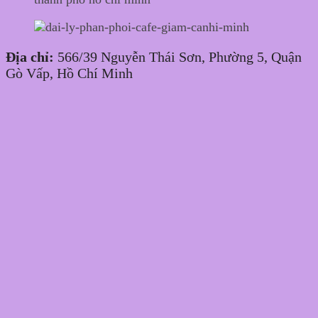
Địa chỉ:
566/39 Nguyễn Thái Sơn, Phường 5, Quận
Gò Vấp, Hồ Chí Minh