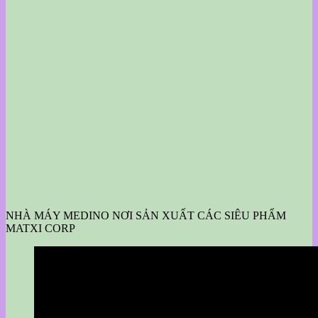
NHÀ MÁY MEDINO NƠI SẢN XUẤT CÁC SIÊU PHẨM
MATXI CORP