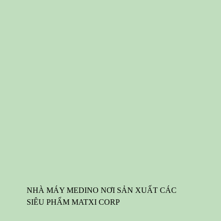
NHÀ MÁY MEDINO NƠI SẢN XUẤT CÁC
SIÊU PHẨM MATXI CORP