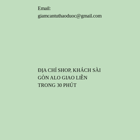
Email:
giamcantuthaoduoc@gmail.com
ĐỊA CHỈ SHOP, KHÁCH SÀI
GÒN ALO GIAO LIỀN
TRONG 30 PHÚT