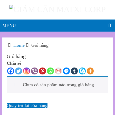
MENU
Home
Giỏ hàng
Giỏ hàng
Chia sẽ
Chưa có sản phẩm nào trong giỏ hàng.
Quay trở lại cửa hàng