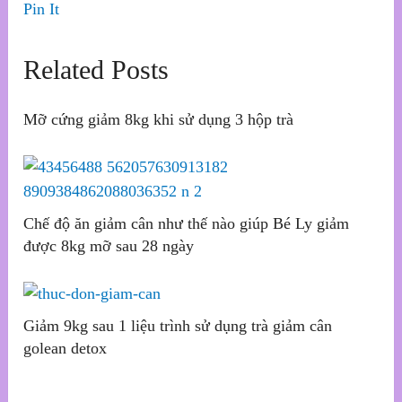
Pin It
Related Posts
Mỡ cứng giảm 8kg khi sử dụng 3 hộp trà
Chế độ ăn giảm cân như thế nào giúp Bé Ly giảm
được 8kg mỡ sau 28 ngày
Giảm 9kg sau 1 liệu trình sử dụng trà giảm cân
golean detox