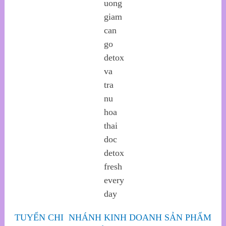
TUYỂN CHI NHÁNH KINH DOANH SẢN PHẨM