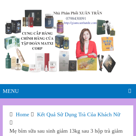
MENU
Home
Kết Quả Sử Dụng Trà Của Khách Nữ
Mẹ bỉm sữa sau sinh giảm 13kg sau 3 hộp trà giảm