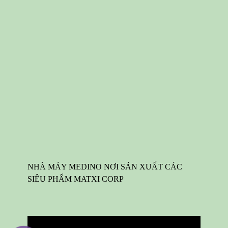
NHÀ MÁY MEDINO NƠI SẢN XUẤT CÁC
SIÊU PHẨM MATXI CORP