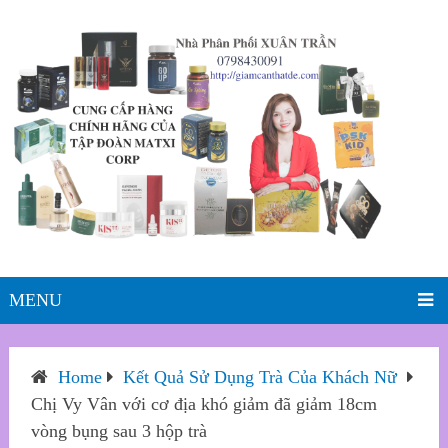
MENU
Home
Kết Quả Sử Dụng Trà Của Khách Nữ
Chị Vy Vân với cơ địa khó giảm đã giảm 18cm
vòng bụng sau 3 hộp trà