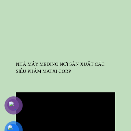
NHÀ MÁY MEDINO NƠI SẢN XUẤT CÁC
SIÊU PHẨM MATXI CORP