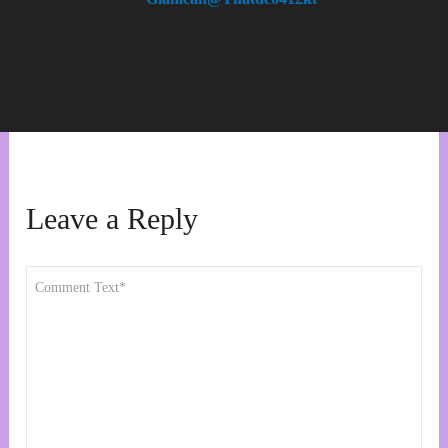
Leave a Reply