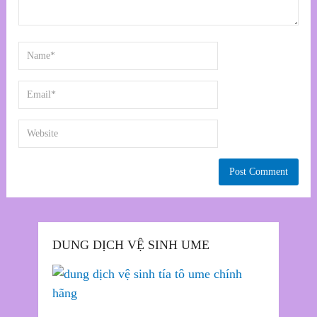
DUNG DỊCH VỆ SINH UME