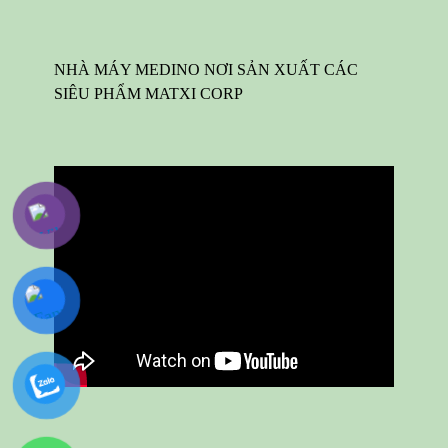
NHÀ MÁY MEDINO NƠI SẢN XUẤT CÁC
SIÊU PHẨM MATXI CORP