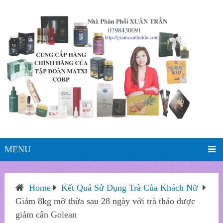
MENU
Home
Kết Quả Sử Dụng Trà Của Khách Nữ
Giảm 8kg mỡ thừa sau 28 ngày với trà thảo dược
giảm cân Golean