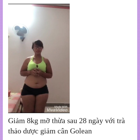
Giảm 8kg mỡ thừa sau 28 ngày với trà
thảo dược giảm cân Golean