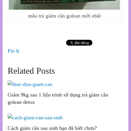
mẫu trà giảm cân golean mới nhất
Pin It
Related Posts
Giảm 9kg sau 1 liệu trình sử dụng trà giảm cân
golean detox
Cách giảm cân sau sinh bạn đã biết chưa?