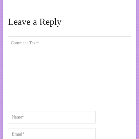
Leave a Reply